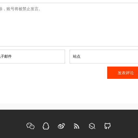
子邮件
站点