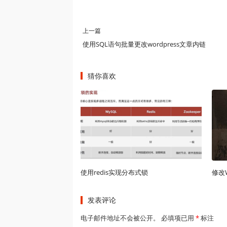
上一篇
使用SQL语句批量更改wordpress文章内链
猜你喜欢
使用redis实现分布式锁
发表评论
电子邮件地址不会被公开。 必填项已用
*
标注