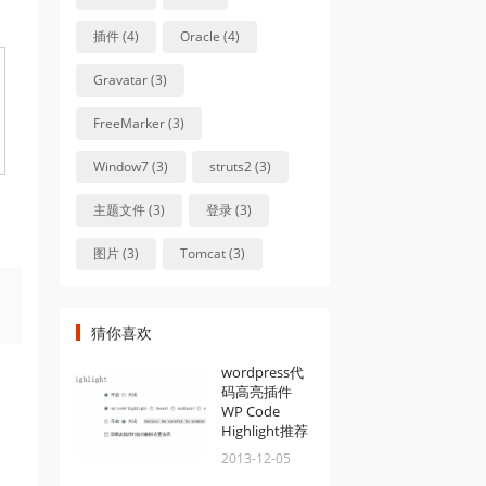
插件 (4)
Oracle (4)
Gravatar (3)
FreeMarker (3)
Window7 (3)
struts2 (3)
主题文件 (3)
登录 (3)
图片 (3)
Tomcat (3)
猜你喜欢
wordpress代
码高亮插件
WP Code
Highlight推荐
2013-12-05