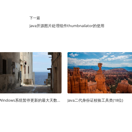
下一篇
Java开源图片处理组件thumbnailator的使用
修改Windows系统暂停更新的最大天数限制，永久暂停Windows系统自动更新
Java二代身份证校验工具类(18位)