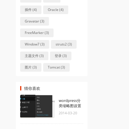
插件 (4)
Oracle (4)
Gravatar (3)
FreeMarker (3)
Window7 (3)
struts2 (3)
主题文件 (3)
登录 (3)
图片 (3)
Tomcat (3)
猜你喜欢
wordpress分
类缩略图设置
2014-03-20