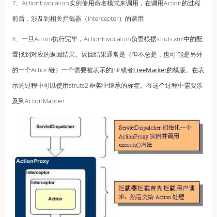
7、ActionInvocation实例使用命名模式来调用，在调用Action的过程
前后，涉及到相关拦截器（Intercepter）的调用
8、一旦Action执行完毕，ActionInvocation负责根据struts.xml中的配
置找到对应的返回结果。返回结果通常是（但不总是，也可 能是另外
的一个Action链）一个需要被表示的JSP或者
FreeMarker
的模版。在表
示的过程中可以使用struts2 框架中继承的标签。在这个过程中需要涉
及到ActionMapper