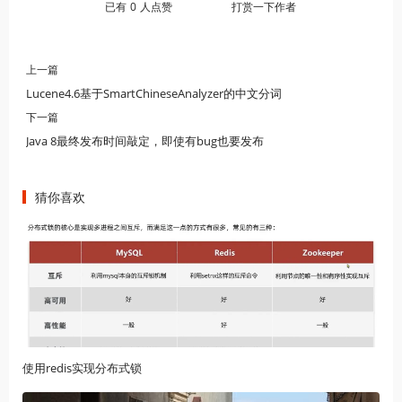
已有
0
人点赞
打赏一下作者
上一篇
Lucene4.6基于SmartChineseAnalyzer的中文分词
下一篇
Java 8最终发布时间敲定，即使有bug也要发布
猜你喜欢
使用redis实现分布式锁