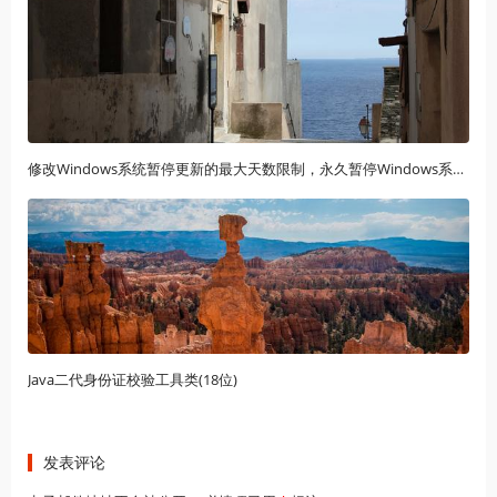
修改Windows系统暂停更新的最大天数限制，永久暂停Windows系统自动更新
Java二代身份证校验工具类(18位)
发表评论