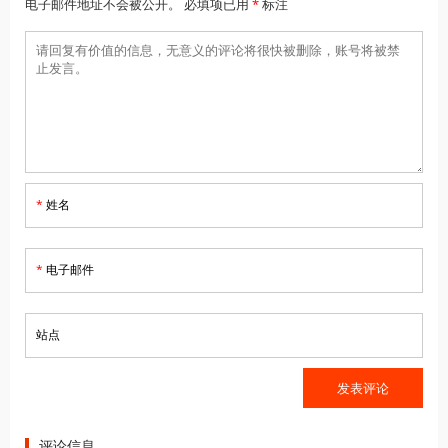
电子邮件地址不会被公开。 必填项已用
*
标注
*
姓名
*
电子邮件
站点
评论信息