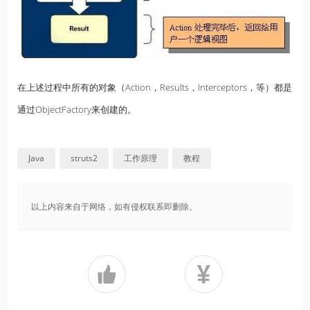
在上述过程中所有的对象（Action，Results，Interceptors，等）都是
通过ObjectFactory来创建的。
Java
struts2
工作原理
教程
以上内容来自于网络，如有侵权联系即删除。