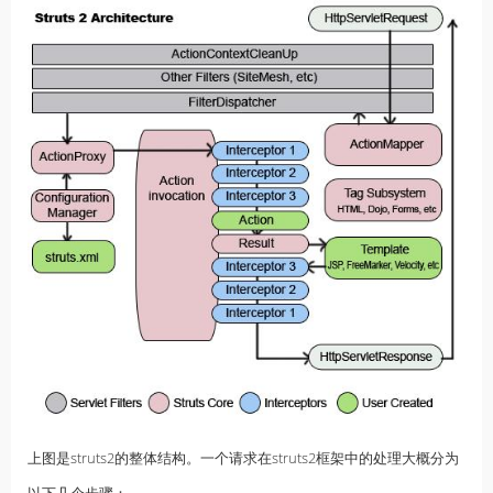
上图是struts2的整体结构。一个请求在struts2框架中的处理大概分为