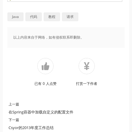
Java
代码
教程
请求
以上内容来自于网络，如有侵权联系即删除。
已有
0
人点赞
打赏一下作者
上一篇
在Spring容器中加载自定义的配置文件
下一篇
Csyor的2013年度工作总结