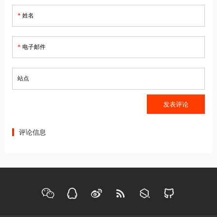
*
姓名
*
电子邮件
站点
评论信息