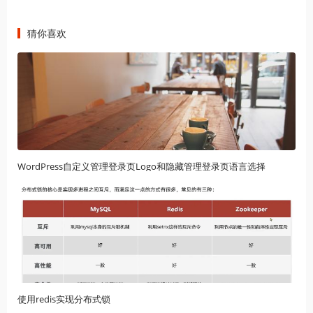
猜你喜欢
WordPress自定义管理登录页Logo和隐藏管理登录页语言选择
使用redis实现分布式锁