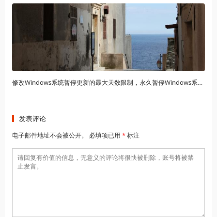
修改Windows系统暂停更新的最大天数限制，永久暂停Windows系统自动更新
发表评论
电子邮件地址不会被公开。 必填项已用
*
标注