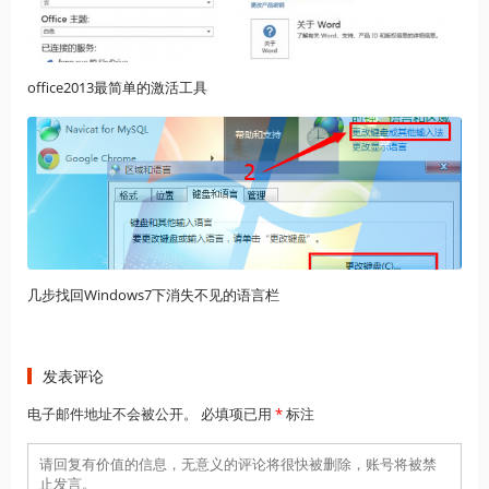
office2013最简单的激活工具
几步找回Windows7下消失不见的语言栏
发表评论
电子邮件地址不会被公开。 必填项已用
*
标注