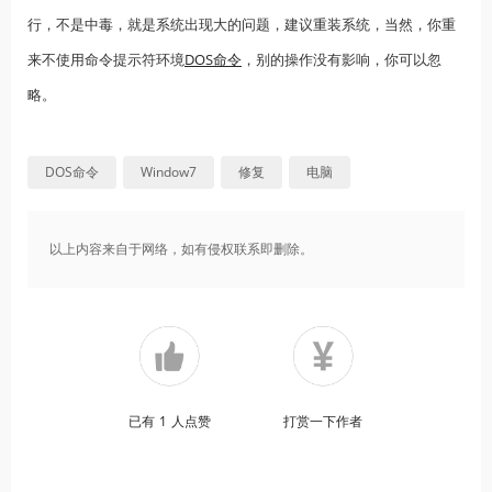
行，不是中毒，就是系统出现大的问题，建议重装系统，当然，你重
来不使用命令提示符环境
DOS命令
，别的操作没有影响，你可以忽
略。
DOS命令
Window7
修复
电脑
以上内容来自于网络，如有侵权联系即删除。
已有
1
人点赞
打赏一下作者