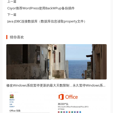
上一篇
Csyor推荐WordPress使用BackWPup备份插件
下一篇
Java JDBC连接数据库（数据库信息读取property文件）
猜你喜欢
修改Windows系统暂停更新的最大天数限制，永久暂停Windows系统自动更新