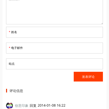
*
姓名
*
电子邮件
站点
评论信息
2014-01-08 16:22
创意印象
回复