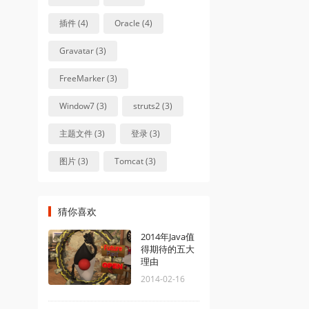
插件 (4)
Oracle (4)
Gravatar (3)
FreeMarker (3)
Window7 (3)
struts2 (3)
主题文件 (3)
登录 (3)
图片 (3)
Tomcat (3)
猜你喜欢
2014年Java值
得期待的五大
理由
2014-02-16